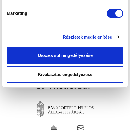
Marketing
Részletek megjelenítése
SZPONZOROK
Összes süti engedélyezése
Kiválasztás engedélyezése