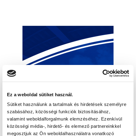
Ez a weboldal sütiket használ.
Sütiket használunk a tartalmak és hirdetések személyre
szabásához, közösségi funkciók biztosításához,
valamint weboldalforgalmunk elemzéséhez. Ezenkívül
közösségi média-, hirdető- és elemező partnereinkkel
megosztjuk az Ön weboldalhasználatra vonatkozó