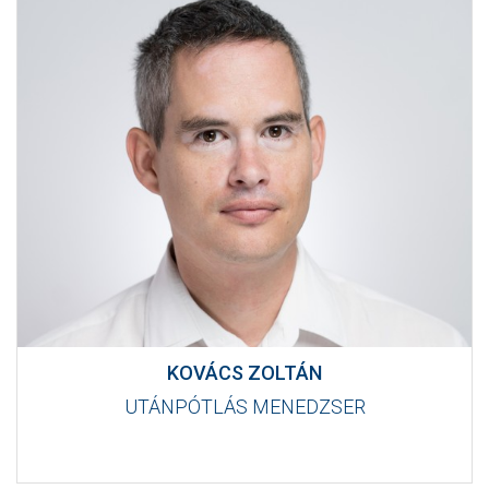
KOVÁCS ZOLTÁN
UTÁNPÓTLÁS MENEDZSER