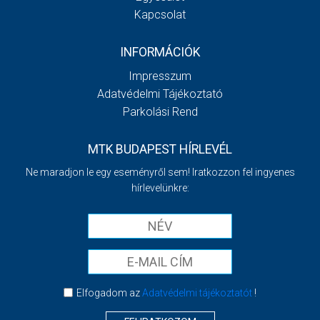
Kapcsolat
INFORMÁCIÓK
Impresszum
Adatvédelmi Tájékoztató
Parkolási Rend
MTK BUDAPEST HÍRLEVÉL
Ne maradjon le egy eseményről sem! Iratkozzon fel ingyenes
hírlevelünkre:
Elfogadom az
Adatvédelmi tájékoztatót
!