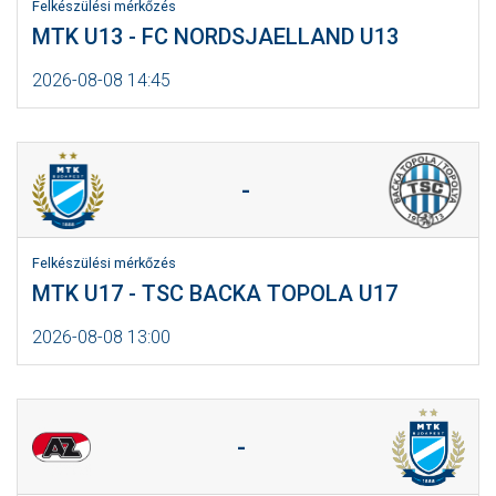
Felkészülési mérkőzés
MTK U13 - FC NORDSJAELLAND U13
2026-08-08 14:45
-
Felkészülési mérkőzés
MTK U17 - TSC BACKA TOPOLA U17
2026-08-08 13:00
-