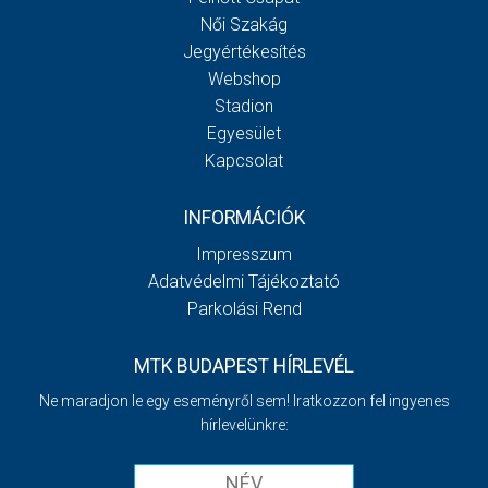
Női Szakág
Jegyértékesítés
Webshop
Stadion
Egyesület
Kapcsolat
INFORMÁCIÓK
Impresszum
Adatvédelmi Tájékoztató
Parkolási Rend
MTK BUDAPEST HÍRLEVÉL
Ne maradjon le egy eseményről sem! Iratkozzon fel ingyenes
hírlevelünkre: