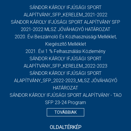
SÁNDOR KÁROLY IFJÚSÁGI SPORT
ALAPÍTVÁNY_SFP_KERELEM_2021-2022
SÁNDOR KÁROLY IFJÚSÁGI SPORT ALAPÍTVÁNY SFP
2021-2022 MLSZ JÓVÁHAGYÓ HATÁROZAT
2020. Évi Beszámoló És Közhasznúsági Melléklet,
Kiegészítő Melléklet
2021. Évi 1 % Felhasználási Közlemény
SÁNDOR KÁROLY IFJÚSÁGI SPORT
ALAPÍTVÁNY_SFP_KERELEM_2022-2023
SÁNDOR KÁROLY IFJÚSÁGI SPORT
ALAPÍTVÁNY_SFP_2022-2023_MLSZ JÓVÁHAGYÓ
HATÁROZAT
SÁNDOR KÁROLY IFJÚSÁGI SPORT ALAPÍTVÁNY - TAO
SFP 23-24 Program
TOVÁBBIAK
OLDALTÉRKÉP