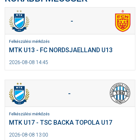
-
Felkészülési mérkőzés
MTK U13 - FC NORDSJAELLAND U13
2026-08-08 14:45
-
Felkészülési mérkőzés
MTK U17 - TSC BACKA TOPOLA U17
2026-08-08 13:00