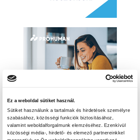
Ez a weboldal sütiket használ.
Sütiket használunk a tartalmak és hirdetések személyre
szabásához, közösségi funkciók biztosításához,
valamint weboldalforgalmunk elemzéséhez. Ezenkívül
közösségi média-, hirdető- és elemező partnereinkkel