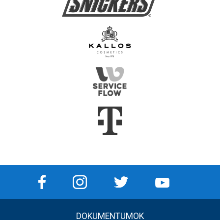
DOKUMENTUMOK