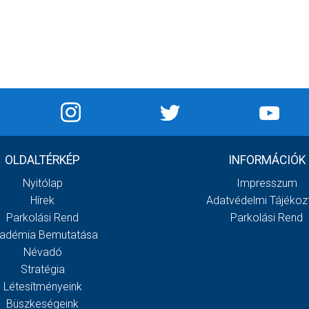
OLDALTÉRKÉP
INFORMÁCIÓK
Nyitólap
Impresszum
Hírek
Adatvédelmi Tájékoz
Parkolási Rend
Parkolási Rend
adémia Bemutatása
Névadó
Stratégia
Létesítményeink
Büszkeségeink