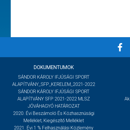
DOKUMENTUMOK
SÁNDOR KÁROLY IFJÚSÁGI SPORT
ALAPÍTVÁNY_SFP_KERELEM_2021-2022
SÁNDOR KÁROLY IFJÚSÁGI SPORT
ALAPÍTVÁNY SFP 2021-2022 MLSZ
Ak
JÓVÁHAGYÓ HATÁROZAT
2020. Évi Beszámoló És Közhasznúsági
Melléklet, Kiegészítő Melléklet
2021. Évi 1 % Felhasználási Közlemény