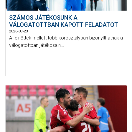
SZÁMOS JÁTÉKOSUNK A
VÁLOGATOTTBAN KAPOTT FELADATOT
2026-03-23
A felnőttek mellett több korosztályban bizonyíthatnak a
válogatottban játékosain...