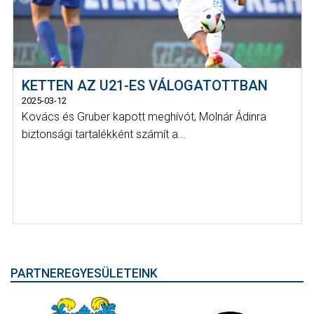
KETTEN AZ U21-ES VÁLOGATOTTBAN
2025-03-12
Kovács és Gruber kapott meghívót, Molnár Ádinra
biztonsági tartalékként számít a...
PARTNEREGYESÜLETEINK