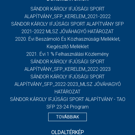
SÁNDOR KÁROLY IFJÚSÁGI SPORT
ALAPÍTVÁNY_SFP_KERELEM_2021-2022
SÁNDOR KÁROLY IFJÚSÁGI SPORT ALAPÍTVÁNY SFP
2021-2022 MLSZ JÓVÁHAGYÓ HATÁROZAT
2020. Évi Beszámoló És Közhasznúsági Melléklet,
Kiegészítő Melléklet
2021. Évi 1 % Felhasználási Közlemény
SÁNDOR KÁROLY IFJÚSÁGI SPORT
ALAPÍTVÁNY_SFP_KERELEM_2022-2023
SÁNDOR KÁROLY IFJÚSÁGI SPORT
ALAPÍTVÁNY_SFP_2022-2023_MLSZ JÓVÁHAGYÓ
HATÁROZAT
SÁNDOR KÁROLY IFJÚSÁGI SPORT ALAPÍTVÁNY - TAO
SFP 23-24 Program
TOVÁBBIAK
OLDALTÉRKÉP