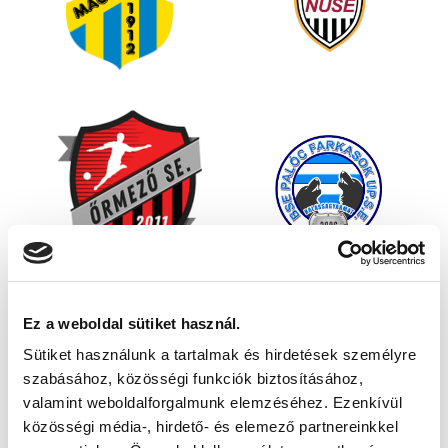
Ez a weboldal sütiket használ.
Sütiket használunk a tartalmak és hirdetések személyre
szabásához, közösségi funkciók biztosításához,
valamint weboldalforgalmunk elemzéséhez. Ezenkívül
közösségi média-, hirdető- és elemező partnereinkkel