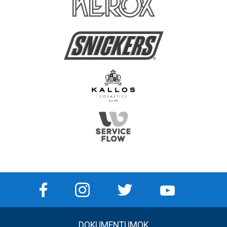
DOKUMENTUMOK