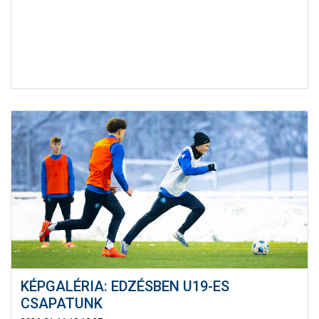
KÉPGALÉRIA: EDZÉSBEN U19-ES
CSAPATUNK