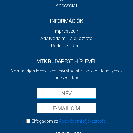
Kapcsolat
INFORMÁCIÓK
Impresszum
Adatvédelmi Tájékoztató
Parkolási Rend
MTK BUDAPEST HÍRLEVÉL
Ne maradjon le egy eseményről sem! Iratkozzon fel ingyenes
hírlevelünkre:
Elfogadom az
Adatvédelmi tájékoztatót
!