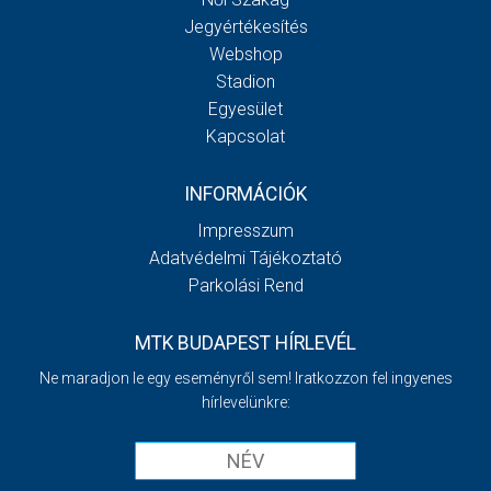
Jegyértékesítés
Webshop
Stadion
Egyesület
Kapcsolat
INFORMÁCIÓK
Impresszum
Adatvédelmi Tájékoztató
Parkolási Rend
MTK BUDAPEST HÍRLEVÉL
Ne maradjon le egy eseményről sem! Iratkozzon fel ingyenes
hírlevelünkre: