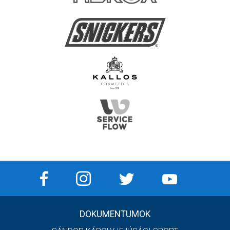
DOKUMENTUMOK