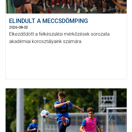
ELINDULT A MECCSDÖMPING
2026-08-02
Elkezdődött a felkészülési mérkőzések sorozata
akadémiai korosztályaink számára.