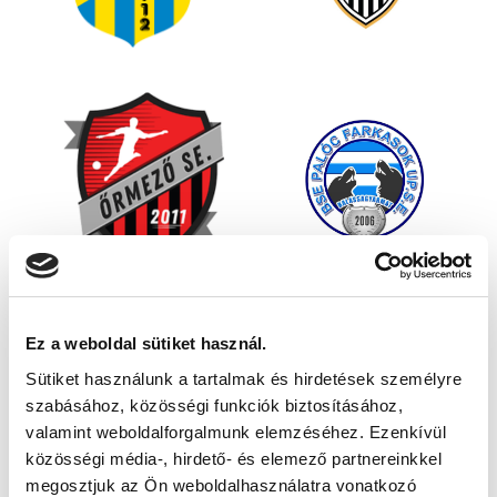
Ez a weboldal sütiket használ.
Sütiket használunk a tartalmak és hirdetések személyre
szabásához, közösségi funkciók biztosításához,
valamint weboldalforgalmunk elemzéséhez. Ezenkívül
közösségi média-, hirdető- és elemező partnereinkkel
megosztjuk az Ön weboldalhasználatra vonatkozó