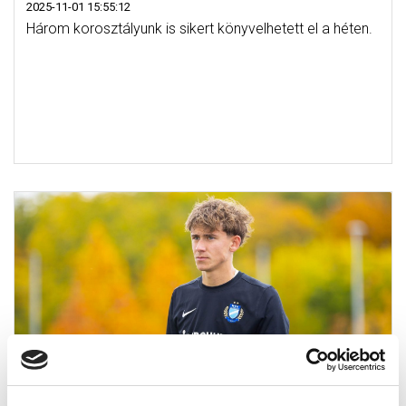
2025-11-01 15:55:12
Három korosztályunk is sikert könyvelhetett el a héten.