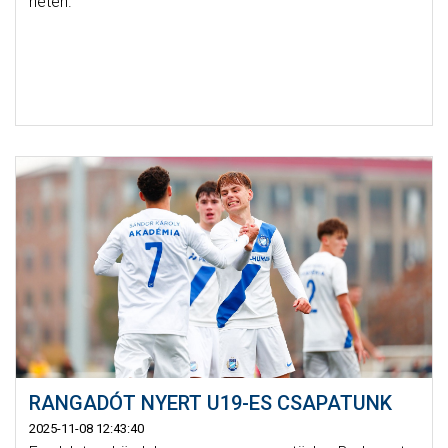
héten.
RANGADÓT NYERT U19-ES CSAPATUNK
2025-11-08 12:43:40