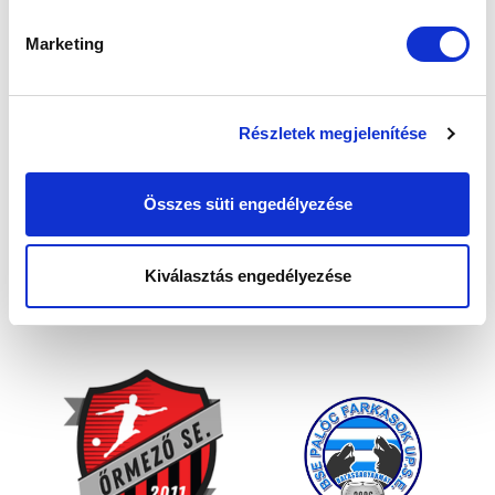
Marketing
Részletek megjelenítése
Összes süti engedélyezése
Kiválasztás engedélyezése