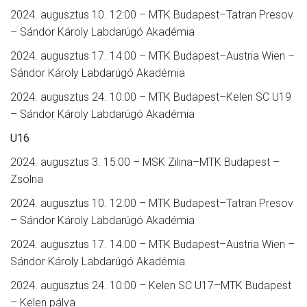
2024. augusztus 10. 12:00 – MTK Budapest–Tatran Presov
– Sándor Károly Labdarúgó Akadémia
2024. augusztus 17. 14:00 – MTK Budapest–Austria Wien –
Sándor Károly Labdarúgó Akadémia
2024. augusztus 24. 10:00 – MTK Budapest–Kelen SC U19
– Sándor Károly Labdarúgó Akadémia
U16
2024. augusztus 3. 15:00 – MSK Zilina–MTK Budapest –
Zsolna
2024. augusztus 10. 12:00 – MTK Budapest–Tatran Presov
– Sándor Károly Labdarúgó Akadémia
2024. augusztus 17. 14:00 – MTK Budapest–Austria Wien –
Sándor Károly Labdarúgó Akadémia
2024. augusztus 24. 10:00 – Kelen SC U17–MTK Budapest
– Kelen pálya