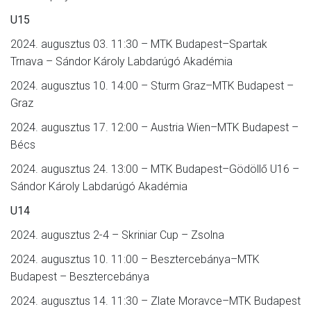
U15
2024. augusztus 03. 11:30 – MTK Budapest–Spartak
Trnava – Sándor Károly Labdarúgó Akadémia
2024. augusztus 10. 14:00 – Sturm Graz–MTK Budapest –
Graz
2024. augusztus 17. 12:00 – Austria Wien–MTK Budapest –
Bécs
2024. augusztus 24. 13:00 – MTK Budapest–Gödöllő U16 –
Sándor Károly Labdarúgó Akadémia
U14
2024. augusztus 2-4 – Skriniar Cup – Zsolna
2024. augusztus 10. 11:00 – Besztercebánya–MTK
Budapest – Besztercebánya
2024. augusztus 14. 11:30 – Zlate Moravce–MTK Budapest