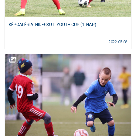
KÉPGALÉRIA: HIDEGKUTI YOUTH CUP (1. NAP)
2022.05.08