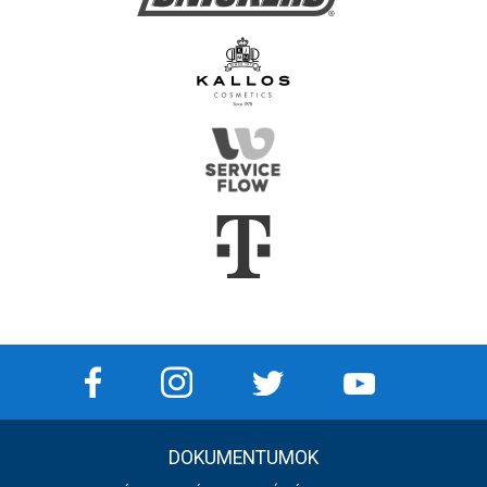
DOKUMENTUMOK