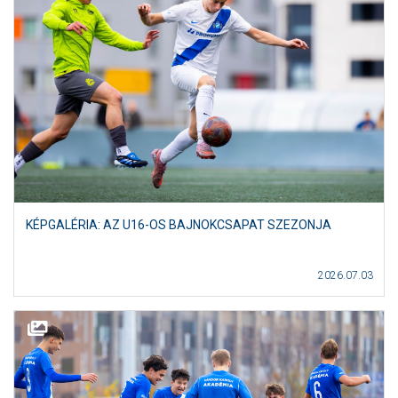
KÉPGALÉRIA: AZ U16-OS BAJNOKCSAPAT SZEZONJA
2026.07.03