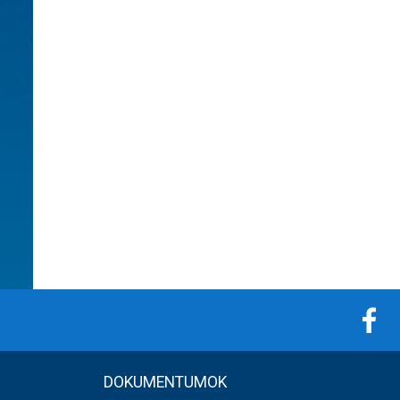
DOKUMENTUMOK