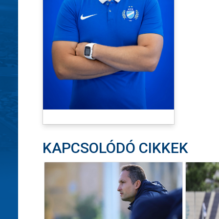
KAPCSOLÓDÓ CIKKEK