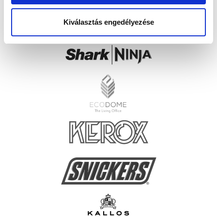
Kiválasztás engedélyezése