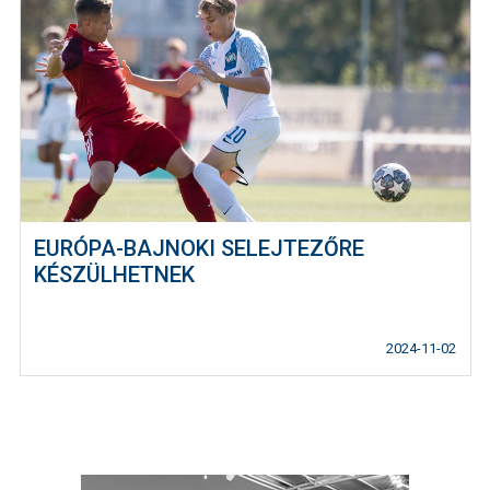
EURÓPA-BAJNOKI SELEJTEZŐRE
KÉSZÜLHETNEK
2024-11-02