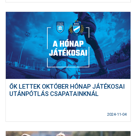
ŐK LETTEK OKTÓBER HÓNAP JÁTÉKOSAI
UTÁNPÓTLÁS CSAPATAINKNÁL
2024-11-04