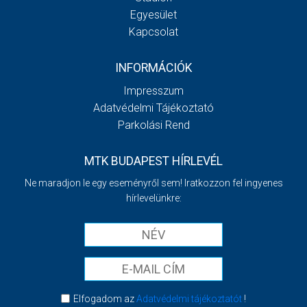
Egyesület
Kapcsolat
INFORMÁCIÓK
Impresszum
Adatvédelmi Tájékoztató
Parkolási Rend
MTK BUDAPEST HÍRLEVÉL
Ne maradjon le egy eseményről sem! Iratkozzon fel ingyenes
hírlevelünkre:
Elfogadom az
Adatvédelmi tájékoztatót
!