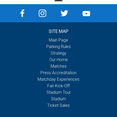
SITE MAP
Main Page
Parking Rules
Strategy
Our Home
Matches
Press Accreditation
Matchday Experiences
Fan Kick-Off
Stadium Tour
Stadium
Ticket Sales