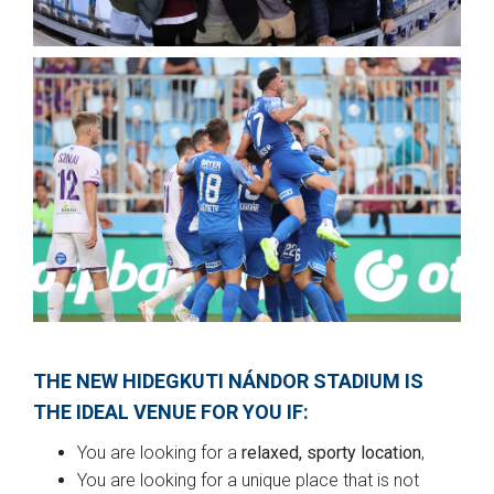
THE NEW HIDEGKUTI NÁNDOR STADIUM IS
THE IDEAL VENUE FOR YOU IF:
You are looking for a
relaxed, sporty location
,
You are looking for a unique place that is not