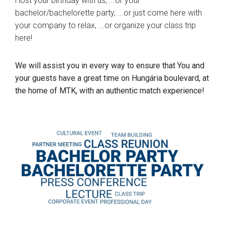
Host your birthday with us, ...or your
bachelor/bachelorette party, ...or just come here with
your company to relax, ...or organize your class trip
here!
We will assist you in every way to ensure that You and
your guests have a great time on Hungária boulevard, at
the home of MTK, with an authentic match experience!