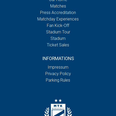
Matches
Press Accreditation
Matchday Experiences
Fan Kick-Off
Stadium Tour
Stadium
Ticket Sales
INFORMATIONS
Impressum
Privacy Policy
Parking Rules