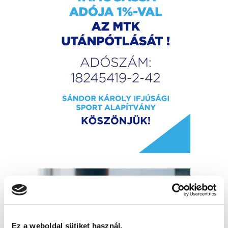
Ez a weboldal sütiket használ.