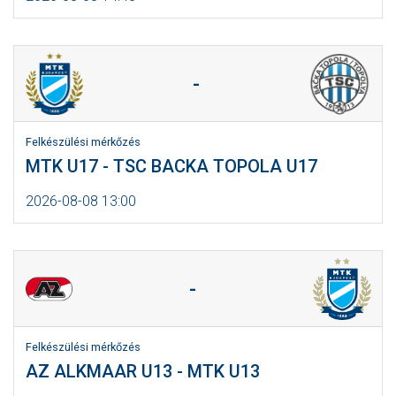
-
Felkészülési mérkőzés
MTK U17 - TSC BACKA TOPOLA U17
2026-08-08 13:00
-
Felkészülési mérkőzés
AZ ALKMAAR U13 - MTK U13