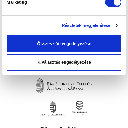
Marketing
Részletek megjelenítése
SZPONZOROK
Összes süti engedélyezése
Kiválasztás engedélyezése