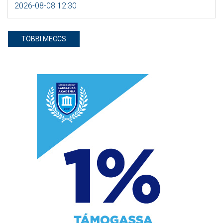
2026-08-08 12:30
TÖBBI MECCS