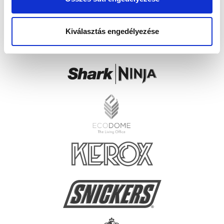
Kiválasztás engedélyezése