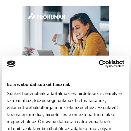
Ez a weboldal sütiket használ.
Sütiket használunk a tartalmak és hirdetések személyre
szabásához, közösségi funkciók biztosításához,
valamint weboldalforgalmunk elemzéséhez. Ezenkívül
közösségi média-, hirdető- és elemező partnereinkkel
megosztjuk az Ön weboldalhasználatra vonatkozó
adatait, akik kombinálhatják az adatokat más olyan