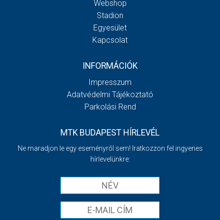
Webshop
Stadion
Egyesület
Kapcsolat
INFORMÁCIÓK
Impresszum
Adatvédelmi Tájékoztató
Parkolási Rend
MTK BUDAPEST HÍRLEVÉL
Ne maradjon le egy eseményről sem! Iratkozzon fel ingyenes
hírlevelünkre: