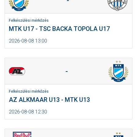
-
Felkészülési mérkőzés
MTK U17 - TSC BACKA TOPOLA U17
2026-08-08 13:00
-
Felkészülési mérkőzés
AZ ALKMAAR U13 - MTK U13
2026-08-08 12:30