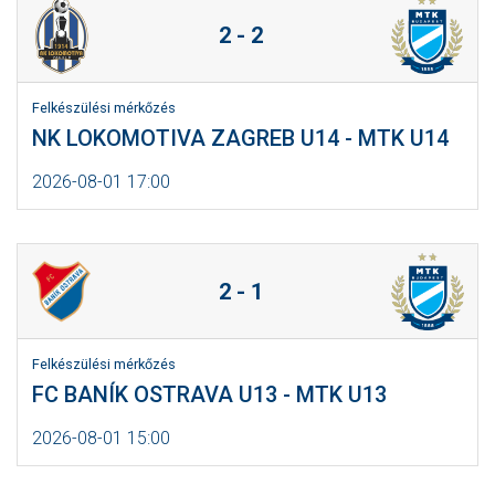
2 - 2
Felkészülési mérkőzés
NK LOKOMOTIVA ZAGREB U14 - MTK U14
2026-08-01 17:00
2 - 1
Felkészülési mérkőzés
FC BANÍK OSTRAVA U13 - MTK U13
2026-08-01 15:00