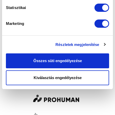
Statisztikai
Marketing
Részletek megjelenítése
Összes süti engedélyezése
SZPONZOROK
Kiválasztás engedélyezése