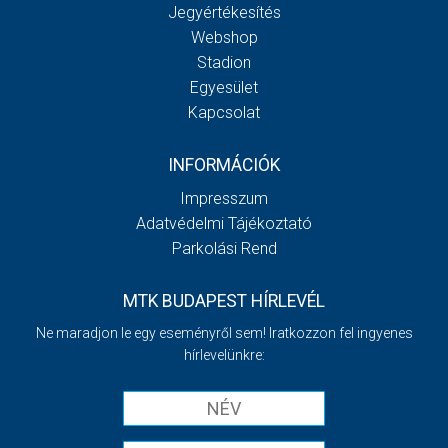
Jegyértékesítés
Webshop
Stadion
Egyesület
Kapcsolat
INFORMÁCIÓK
Impresszum
Adatvédelmi Tájékoztató
Parkolási Rend
MTK BUDAPEST HÍRLEVÉL
Ne maradjon le egy eseményről sem! Iratkozzon fel ingyenes
hírlevelünkre: