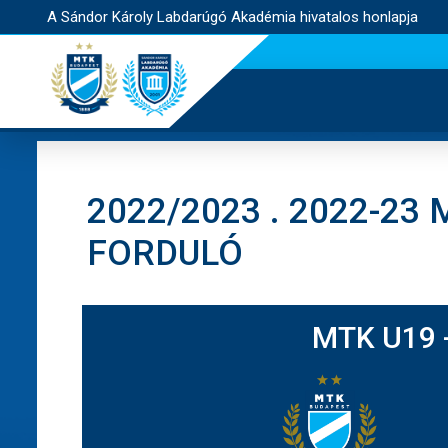
A Sándor Károly Labdarúgó Akadémia hivatalos honlapja
2022/2023 . 2022-23
FORDULÓ
MTK U19 