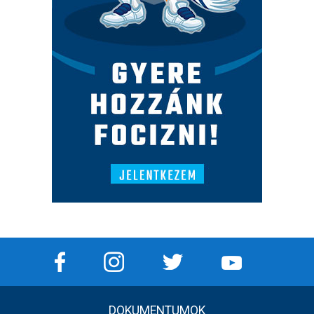
DOKUMENTUMOK