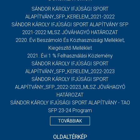
SÁNDOR KÁROLY IFJÚSÁGI SPORT
ALAPÍTVÁNY_SFP_KERELEM_2021-2022
SÁNDOR KÁROLY IFJÚSÁGI SPORT ALAPÍTVÁNY SFP
2021-2022 MLSZ JÓVÁHAGYÓ HATÁROZAT
2020. Évi Beszámoló És Közhasznúsági Melléklet,
Kiegészítő Melléklet
2021. Évi 1 % Felhasználási Közlemény
SÁNDOR KÁROLY IFJÚSÁGI SPORT
ALAPÍTVÁNY_SFP_KERELEM_2022-2023
SÁNDOR KÁROLY IFJÚSÁGI SPORT
ALAPÍTVÁNY_SFP_2022-2023_MLSZ JÓVÁHAGYÓ
HATÁROZAT
SÁNDOR KÁROLY IFJÚSÁGI SPORT ALAPÍTVÁNY - TAO
SFP 23-24 Program
TOVÁBBIAK
OLDALTÉRKÉP