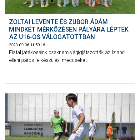
ZOLTAI LEVENTE ÉS ZUBOR ÁDÁM
MINDKÉT MÉRKŐZÉSEN PÁLYÁRA LÉPTEK
AZ U16-OS VÁLOGATOTTBAN
2023-09-06 11:59:16
Fiatal játékosaink csaknem végigjátszották az Izland
elleni páros felkészülési meccseket.