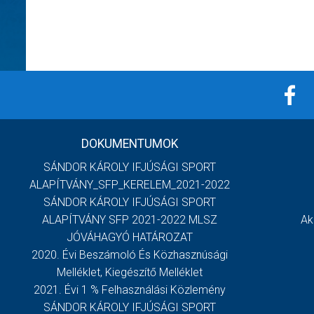
DOKUMENTUMOK
SÁNDOR KÁROLY IFJÚSÁGI SPORT
ALAPÍTVÁNY_SFP_KERELEM_2021-2022
SÁNDOR KÁROLY IFJÚSÁGI SPORT
ALAPÍTVÁNY SFP 2021-2022 MLSZ
Ak
JÓVÁHAGYÓ HATÁROZAT
2020. Évi Beszámoló És Közhasznúsági
Melléklet, Kiegészítő Melléklet
2021. Évi 1 % Felhasználási Közlemény
SÁNDOR KÁROLY IFJÚSÁGI SPORT