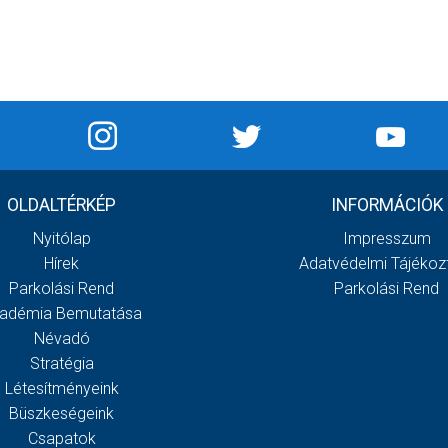
OLDALTÉRKÉP
INFORMÁCIÓK
Nyitólap
Impresszum
Hírek
Adatvédelmi Tájékoz
Parkolási Rend
Parkolási Rend
adémia Bemutatása
Névadó
Stratégia
Létesítményeink
Büszkeségeink
Csapatok