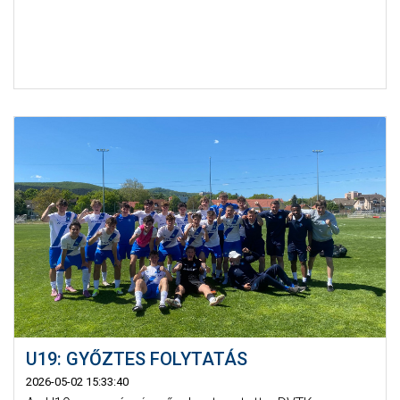
U19: GYŐZTES FOLYTATÁS
2026-05-02 15:33:40