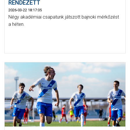
RENDEZETT
2026-03-22 18:17:05
Négy akadémiai csapatunk játszott bajnoki mérkőzést
a héten.