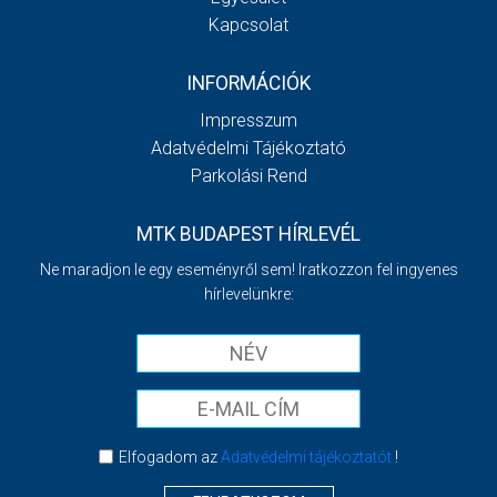
Kapcsolat
INFORMÁCIÓK
Impresszum
Adatvédelmi Tájékoztató
Parkolási Rend
MTK BUDAPEST HÍRLEVÉL
Ne maradjon le egy eseményről sem! Iratkozzon fel ingyenes
hírlevelünkre:
Elfogadom az
Adatvédelmi tájékoztatót
!