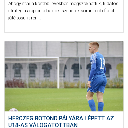
Ahogy már a korábbi években megszokhattuk, tudatos
stratégia alapján a bajnoki szünetek során több fiatal
játékosunk ren...
HERCZEG BOTOND PÁLYÁRA LÉPETT AZ
U18-AS VÁLOGATOTTBAN