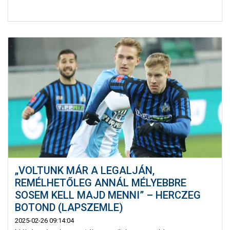
„VOLTUNK MÁR A LEGALJÁN,
REMÉLHETŐLEG ANNÁL MÉLYEBBRE
SOSEM KELL MAJD MENNI” – HERCZEG
BOTOND (LAPSZEMLE)
2025-02-26 09:14:04