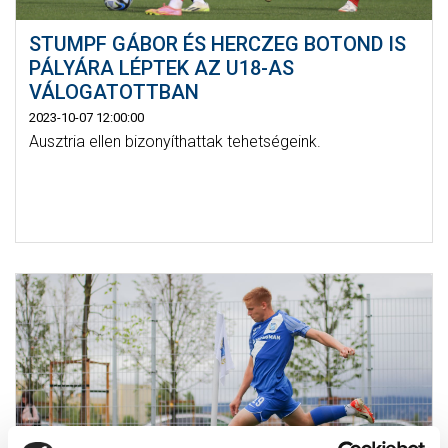
STUMPF GÁBOR ÉS HERCZEG BOTOND IS
PÁLYÁRA LÉPTEK AZ U18-AS
VÁLOGATOTTBAN
2023-10-07 12:00:00
Ausztria ellen bizonyíthattak tehetségeink.