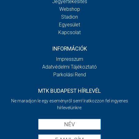
Jegyértékesítés
Webshop
Stadion
Egyesület
Kapcsolat
INFORMÁCIÓK
Impresszum
Adatvédelmi Tájékoztató
Parkolási Rend
MTK BUDAPEST HÍRLEVÉL
Ne maradjon le egy eseményről sem! Iratkozzon fel ingyenes
hírlevelünkre: