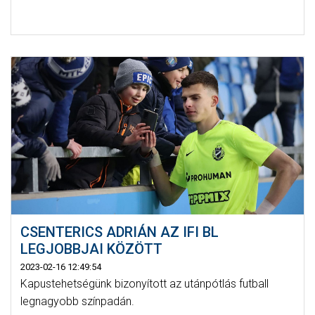
CSENTERICS ADRIÁN AZ IFI BL
LEGJOBBJAI KÖZÖTT
2023-02-16 12:49:54
Kapustehetségünk bizonyított az utánpótlás futball
legnagyobb színpadán.