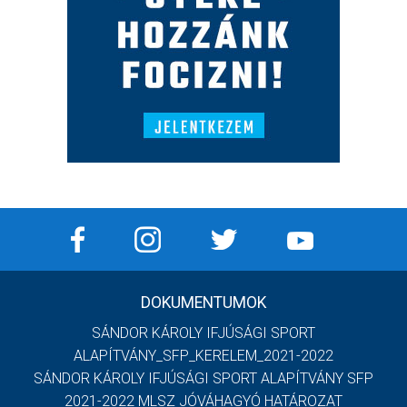
DOKUMENTUMOK
SÁNDOR KÁROLY IFJÚSÁGI SPORT
ALAPÍTVÁNY_SFP_KERELEM_2021-2022
SÁNDOR KÁROLY IFJÚSÁGI SPORT ALAPÍTVÁNY SFP
2021-2022 MLSZ JÓVÁHAGYÓ HATÁROZAT