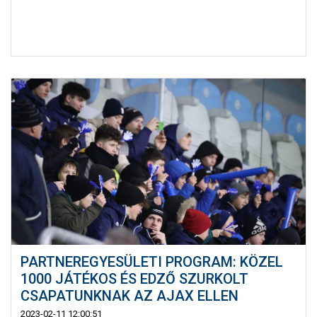
PARTNEREGYESÜLETI PROGRAM: KÖZEL
1000 JÁTÉKOS ÉS EDZŐ SZURKOLT
CSAPATUNKNAK AZ AJAX ELLEN
2023-02-11 12:00:51