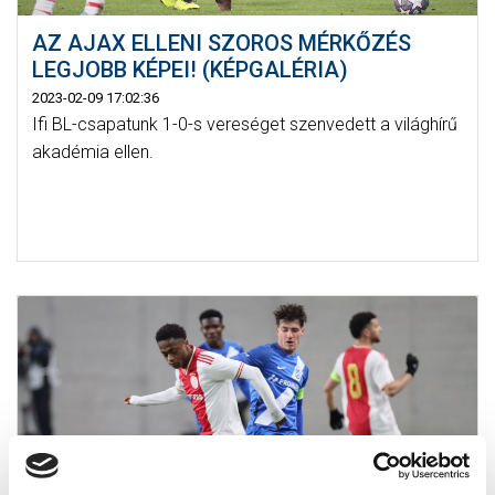
AZ AJAX ELLENI SZOROS MÉRKŐZÉS
LEGJOBB KÉPEI! (KÉPGALÉRIA)
2023-02-09 17:02:36
Ifi BL-csapatunk 1-0-s vereséget szenvedett a világhírű
akadémia ellen.