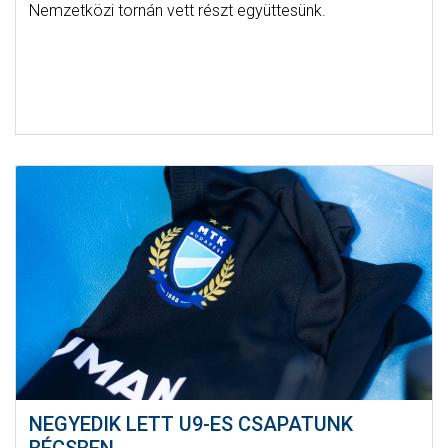
Nemzetközi tornán vett részt együttesünk.
NEGYEDIK LETT U9-ES CSAPATUNK