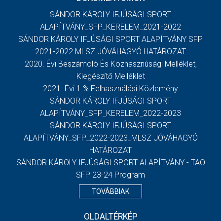
SÁNDOR KÁROLY IFJÚSÁGI SPORT
ALAPÍTVÁNY_SFP_KERELEM_2021-2022
SÁNDOR KÁROLY IFJÚSÁGI SPORT ALAPÍTVÁNY SFP
2021-2022 MLSZ JÓVÁHAGYÓ HATÁROZAT
2020. Évi Beszámoló És Közhasznúsági Melléklet,
Kiegészítő Melléklet
2021. Évi 1 % Felhasználási Közlemény
SÁNDOR KÁROLY IFJÚSÁGI SPORT
ALAPÍTVÁNY_SFP_KERELEM_2022-2023
SÁNDOR KÁROLY IFJÚSÁGI SPORT
ALAPÍTVÁNY_SFP_2022-2023_MLSZ JÓVÁHAGYÓ
HATÁROZAT
SÁNDOR KÁROLY IFJÚSÁGI SPORT ALAPÍTVÁNY - TAO
SFP 23-24 Program
TOVÁBBIAK
OLDALTÉRKÉP