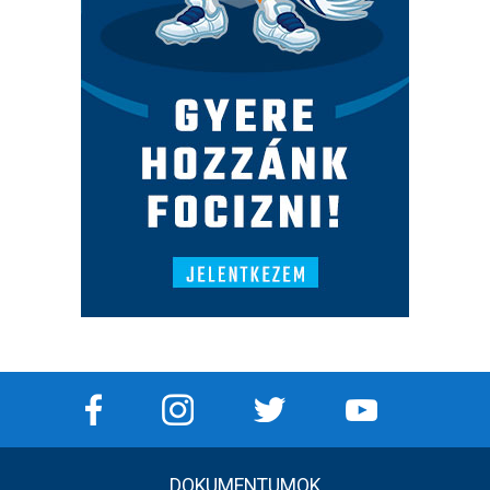
DOKUMENTUMOK