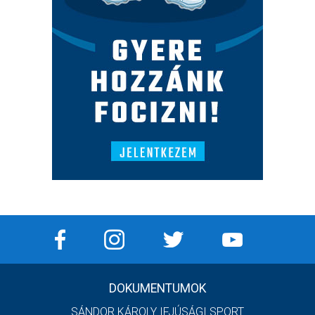
DOKUMENTUMOK
SÁNDOR KÁROLY IFJÚSÁGI SPORT