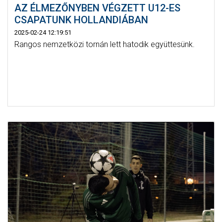
AZ ÉLMEZŐNYBEN VÉGZETT U12-ES
CSAPATUNK HOLLANDIÁBAN
2025-02-24 12:19:51
Rangos nemzetközi tornán lett hatodik együttesünk.