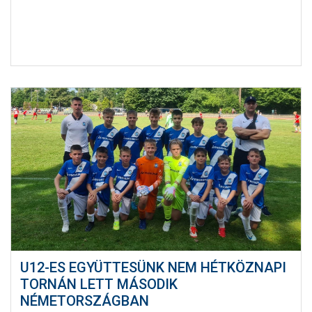
U12-ES EGYÜTTESÜNK NEM HÉTKÖZNAPI
TORNÁN LETT MÁSODIK
NÉMETORSZÁGBAN