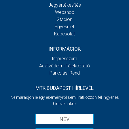
Jegyértékesítés
Webshop
Stadion
Egyesület
Kapcsolat
INFORMÁCIÓK
Impresszum
Adatvédelmi Tájékoztató
Parkolási Rend
MTK BUDAPEST HÍRLEVÉL
Ne maradjon le egy eseményről sem! Iratkozzon fel ingyenes
hírlevelünkre: