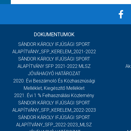
DOKUMENTUMOK
SÁNDOR KÁROLY IFJÚSÁGI SPORT
ALAPÍTVÁNY_SFP_KERELEM_2021-2022
SÁNDOR KÁROLY IFJÚSÁGI SPORT
ALAPÍTVÁNY SFP 2021-2022 MLSZ
Ak
JÓVÁHAGYÓ HATÁROZAT
2020. Évi Beszámoló És Közhasznúsági
Melléklet, Kiegészítő Melléklet
2021. Évi 1 % Felhasználási Közlemény
SÁNDOR KÁROLY IFJÚSÁGI SPORT
ALAPÍTVÁNY_SFP_KERELEM_2022-2023
SÁNDOR KÁROLY IFJÚSÁGI SPORT
ALAPÍTVÁNY_SFP_2022-2023_MLSZ