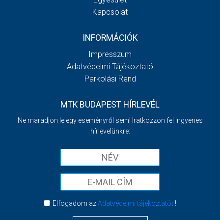
Kapcsolat
INFORMÁCIÓK
Impresszum
Adatvédelmi Tájékoztató
Parkolási Rend
MTK BUDAPEST HÍRLEVÉL
Ne maradjon le egy eseményről sem! Iratkozzon fel ingyenes
hírlevelünkre:
Elfogadom az
Adatvédelmi tájékoztatót
!