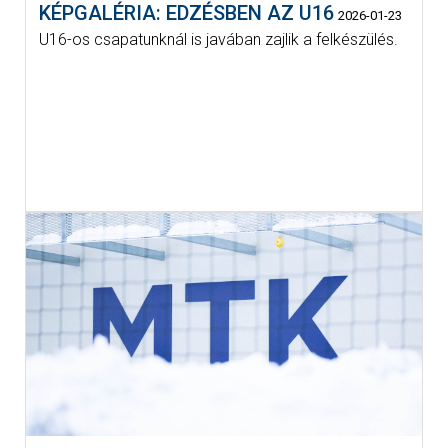
KÉPGALÉRIA: EDZÉSBEN AZ U16
2026-01-23
U16-os csapatunknál is javában zajlik a felkészülés.