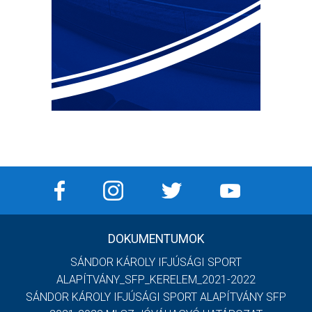
DOKUMENTUMOK
SÁNDOR KÁROLY IFJÚSÁGI SPORT
ALAPÍTVÁNY_SFP_KERELEM_2021-2022
SÁNDOR KÁROLY IFJÚSÁGI SPORT ALAPÍTVÁNY SFP