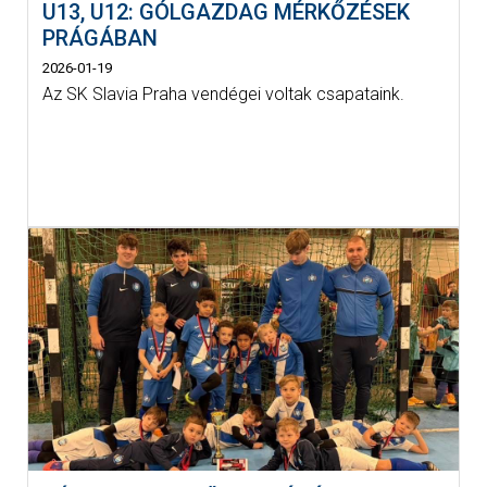
U13, U12: GÓLGAZDAG MÉRKŐZÉSEK
PRÁGÁBAN
2026-01-19
Az SK Slavia Praha vendégei voltak csapataink.