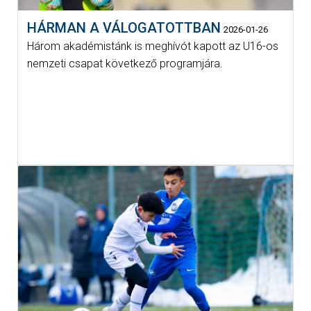
HÁRMAN A VÁLOGATOTTBAN
2026-01-26
Három akadémistánk is meghívót kapott az U16-os
nemzeti csapat következő programjára.