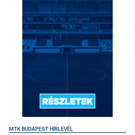
MTK BUDAPEST HÍRLEVÉL