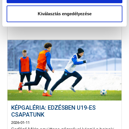
Kiválasztás engedélyezése
KÉPGALÉRIA: EDZÉSBEN U19-ES
CSAPATUNK
2026-01-11