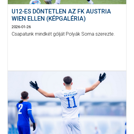
U12-ES DÖNTETLEN AZ FK AUSTRIA
WIEN ELLEN (KÉPGALÉRIA)
2026-01-26
Csapatunk mindkét gólját Polyák Soma szerezte.