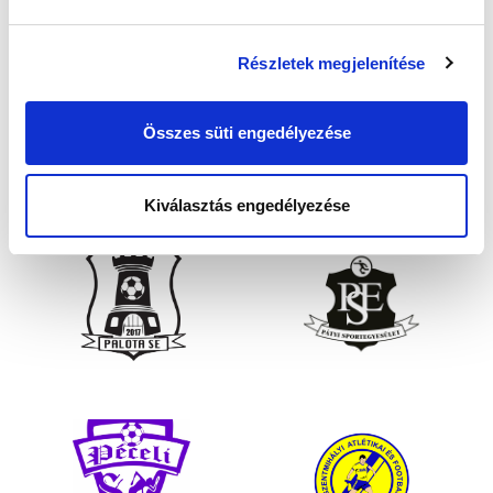
Részletek megjelenítése
Összes süti engedélyezése
Kiválasztás engedélyezése