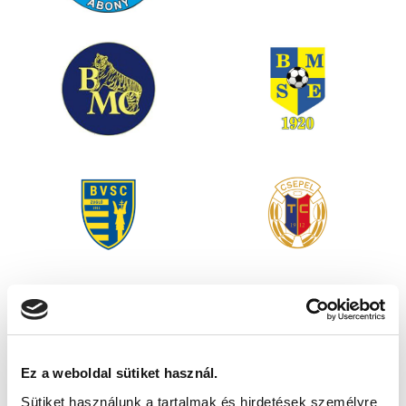
Ez a weboldal sütiket használ.
Sütiket használunk a tartalmak és hirdetések személyre