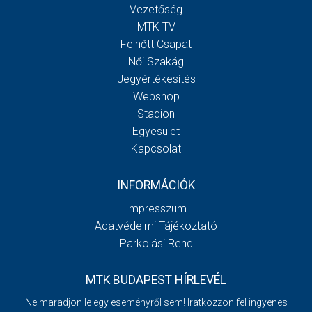
Vezetőség
MTK TV
Felnőtt Csapat
Női Szakág
Jegyértékesítés
Webshop
Stadion
Egyesület
Kapcsolat
INFORMÁCIÓK
Impresszum
Adatvédelmi Tájékoztató
Parkolási Rend
MTK BUDAPEST HÍRLEVÉL
Ne maradjon le egy eseményről sem! Iratkozzon fel ingyenes