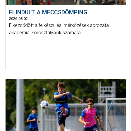
ELINDULT A MECCSDÖMPING
2026-08-02
Elkezdődött a felkészülési mérkőzések sorozata
akadémiai korosztályaink számára.