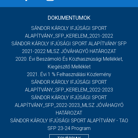
DOKUMENTUMOK
SÁNDOR KÁROLY IFJÚSÁGI SPORT
ALAPÍTVÁNY_SFP_KERELEM_2021-2022
SÁNDOR KÁROLY IFJÚSÁGI SPORT ALAPÍTVÁNY SFP
2021-2022 MLSZ JÓVÁHAGYÓ HATÁROZAT
2020. Évi Beszámoló És Közhasznúsági Melléklet,
Kiegészítő Melléklet
2021. Évi 1 % Felhasználási Közlemény
SÁNDOR KÁROLY IFJÚSÁGI SPORT
ALAPÍTVÁNY_SFP_KERELEM_2022-2023
SÁNDOR KÁROLY IFJÚSÁGI SPORT
ALAPÍTVÁNY_SFP_2022-2023_MLSZ JÓVÁHAGYÓ
HATÁROZAT
SÁNDOR KÁROLY IFJÚSÁGI SPORT ALAPÍTVÁNY - TAO
SFP 23-24 Program