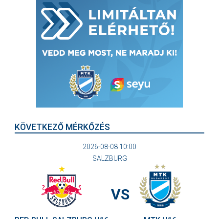
KÖVETKEZŐ MÉRKŐZÉS
2026-08-08 10:00
SALZBURG
VS