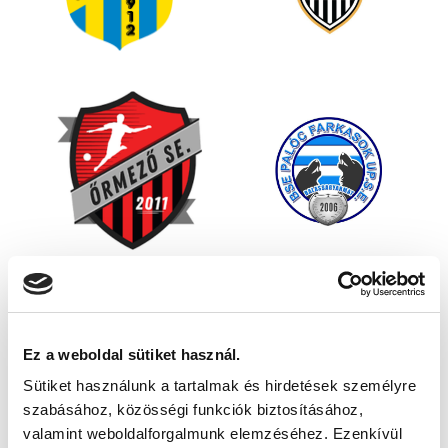
Ez a weboldal sütiket használ.
Sütiket használunk a tartalmak és hirdetések személyre
szabásához, közösségi funkciók biztosításához,
valamint weboldalforgalmunk elemzéséhez. Ezenkívül