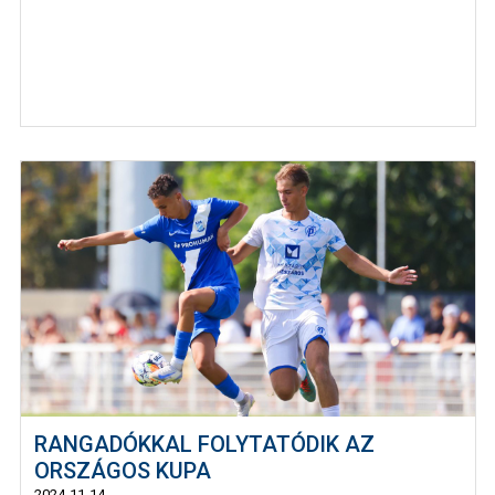
RANGADÓKKAL FOLYTATÓDIK AZ
ORSZÁGOS KUPA
2024-11-14