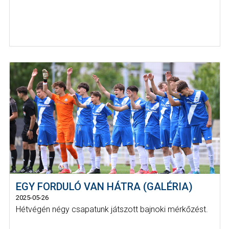
EGY FORDULÓ VAN HÁTRA (GALÉRIA)
2025-05-26
Hétvégén négy csapatunk játszott bajnoki mérkőzést.