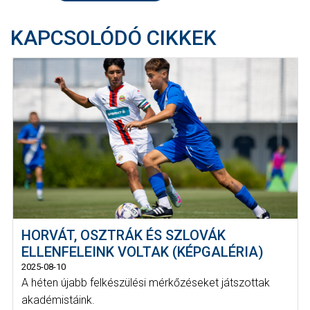
KAPCSOLÓDÓ CIKKEK
HORVÁT, OSZTRÁK ÉS SZLOVÁK
ELLENFELEINK VOLTAK (KÉPGALÉRIA)
2025-08-10
A héten újabb felkészülési mérkőzéseket játszottak
akadémistáink.