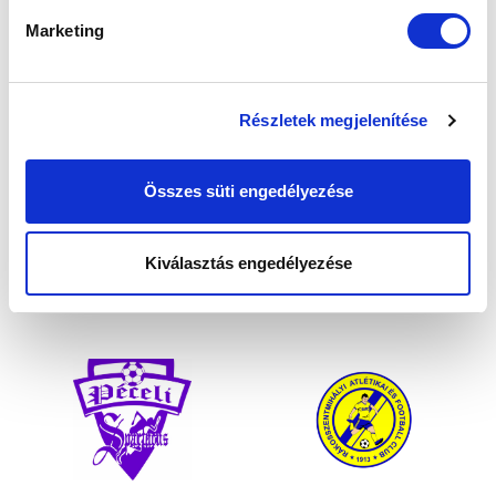
Marketing
Részletek megjelenítése
Összes süti engedélyezése
Kiválasztás engedélyezése