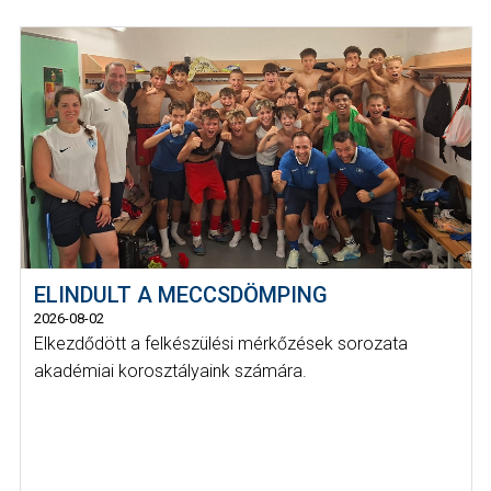
ELINDULT A MECCSDÖMPING
2026-08-02
Elkezdődött a felkészülési mérkőzések sorozata
akadémiai korosztályaink számára.