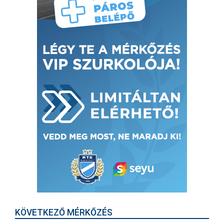
KÖVETKEZŐ MÉRKŐZÉS