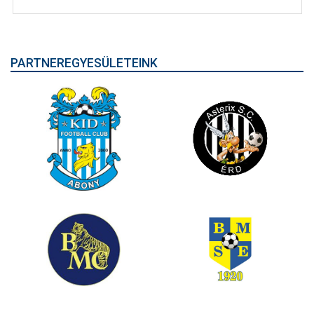
PARTNEREGYESÜLETEINK