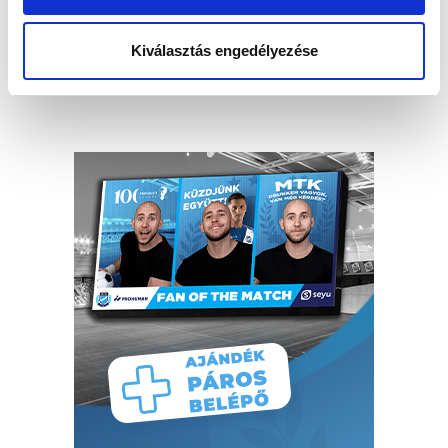
Kiválasztás engedélyezése