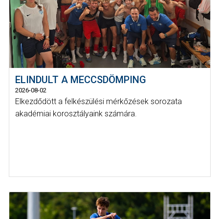
ELINDULT A MECCSDÖMPING
2026-08-02
Elkezdődött a felkészülési mérkőzések sorozata
akadémiai korosztályaink számára.