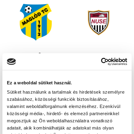
Ez a weboldal sütiket használ.
Sütiket használunk a tartalmak és hirdetések személyre
szabásához, közösségi funkciók biztosításához,
valamint weboldalforgalmunk elemzéséhez. Ezenkívül
közösségi média-, hirdető- és elemező partnereinkkel
megosztjuk az Ön weboldalhasználatra vonatkozó
adatait, akik kombinálhatják az adatokat más olyan