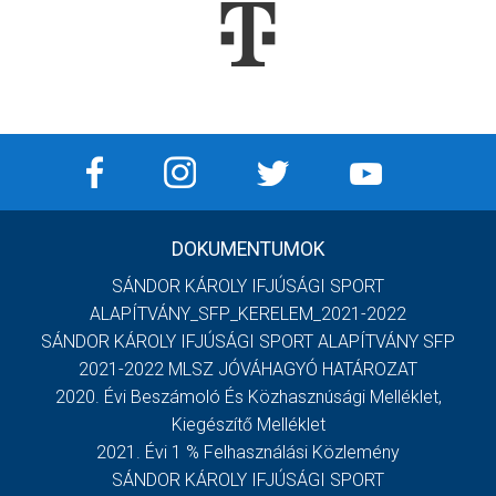
DOKUMENTUMOK
SÁNDOR KÁROLY IFJÚSÁGI SPORT
ALAPÍTVÁNY_SFP_KERELEM_2021-2022
SÁNDOR KÁROLY IFJÚSÁGI SPORT ALAPÍTVÁNY SFP
2021-2022 MLSZ JÓVÁHAGYÓ HATÁROZAT
2020. Évi Beszámoló És Közhasznúsági Melléklet,
Kiegészítő Melléklet
2021. Évi 1 % Felhasználási Közlemény
SÁNDOR KÁROLY IFJÚSÁGI SPORT