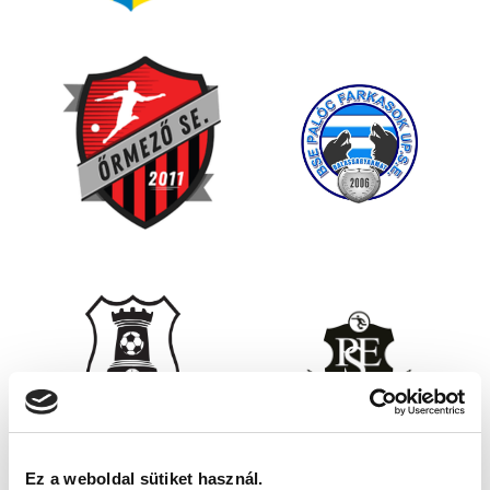
Ez a weboldal sütiket használ.