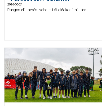
2026-06-21
Rangos elismerést vehetett át előakadémistánk.