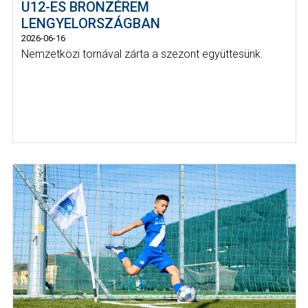
U12-ES BRONZÉREM
LENGYELORSZÁGBAN
2026-06-16
Nemzetközi tornával zárta a szezont együttesünk.