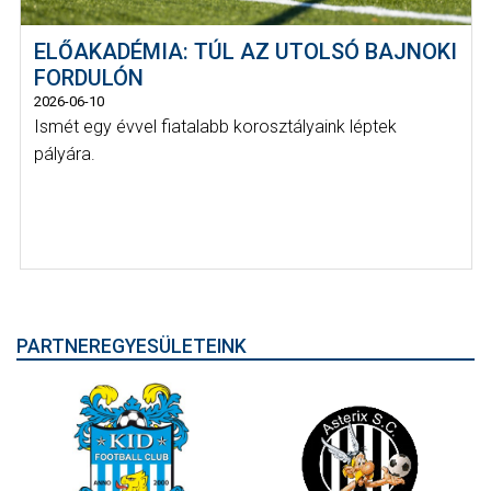
ELŐAKADÉMIA: TÚL AZ UTOLSÓ BAJNOKI
FORDULÓN
2026-06-10
Ismét egy évvel fiatalabb korosztályaink léptek
pályára.
PARTNEREGYESÜLETEINK