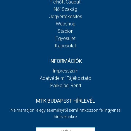
Felnőtt Csapat
Női Szakág
Jegyértékesítés
Webshop
Stadion
Egyesület
Kapcsolat
INFORMÁCIÓK
Impresszum
Adatvédelmi Tájékoztató
Parkolási Rend
MTK BUDAPEST HÍRLEVÉL
Ne maradjon le egy eseményről sem! Iratkozzon fel ingyenes
hírlevelünkre: