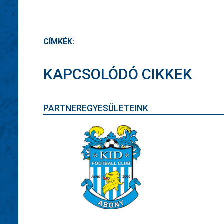
CÍMKÉK:
KAPCSOLÓDÓ CIKKEK
PARTNEREGYESÜLETEINK