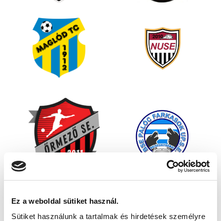
Ez a weboldal sütiket használ.
Sütiket használunk a tartalmak és hirdetések személyre