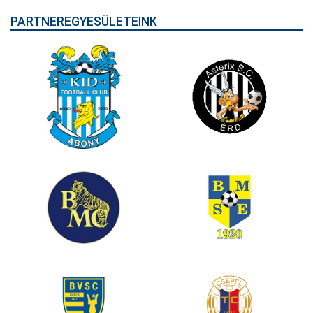
PARTNEREGYESÜLETEINK