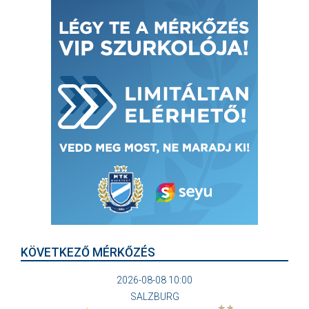
KÖVETKEZŐ MÉRKŐZÉS
2026-08-08 10:00
SALZBURG