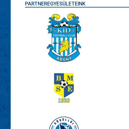
PARTNEREGYESÜLETEINK