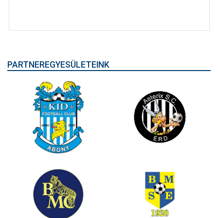
PARTNEREGYESÜLETEINK