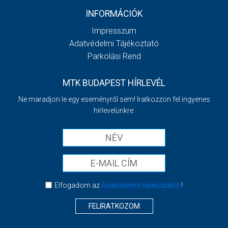
INFORMÁCIÓK
Impresszum
Adatvédelmi Tájékoztató
Parkolási Rend
MTK BUDAPEST HÍRLEVÉL
Ne maradjon le egy eseményről sem! Iratkozzon fel ingyenes
hírlevelünkre:
Elfogadom az
Adatvédelmi tájékoztatót
!
FELIRATKOZOM