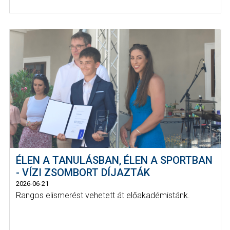
ÉLEN A TANULÁSBAN, ÉLEN A SPORTBAN
- VÍZI ZSOMBORT DÍJAZTÁK
2026-06-21
Rangos elismerést vehetett át előakadémistánk.