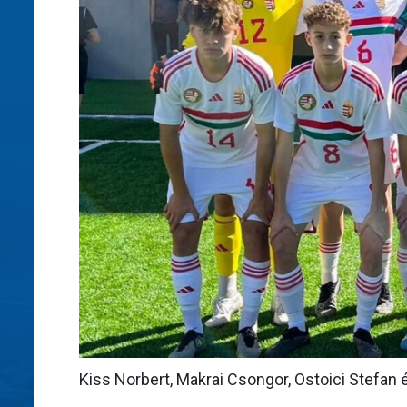
Kiss Norbert, Makrai Csongor, Ostoici Stefan 