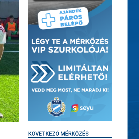
KÖVETKEZŐ MÉRKŐZÉS