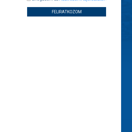
FELIRATKOZOM