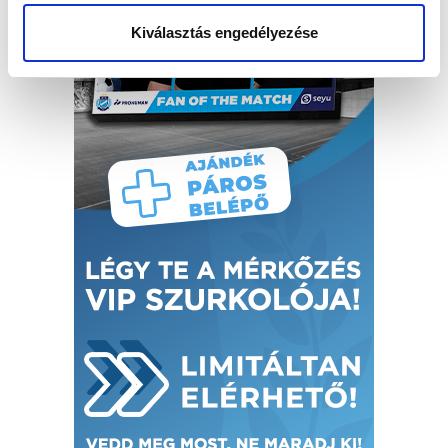
Kiválasztás engedélyezése