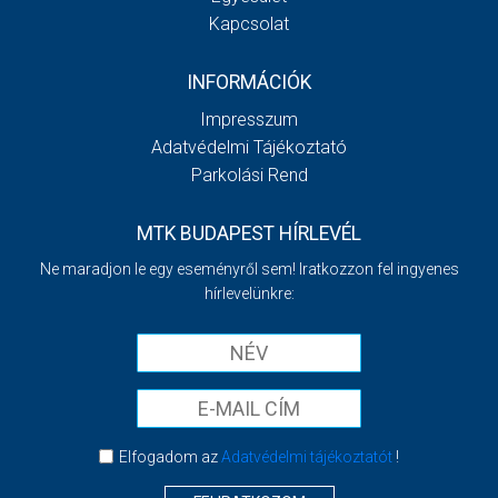
Kapcsolat
INFORMÁCIÓK
Impresszum
Adatvédelmi Tájékoztató
Parkolási Rend
MTK BUDAPEST HÍRLEVÉL
Ne maradjon le egy eseményről sem! Iratkozzon fel ingyenes
hírlevelünkre:
Elfogadom az
Adatvédelmi tájékoztatót
!