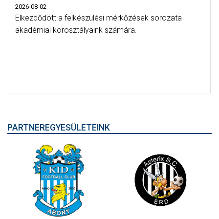
2026-08-02
Elkezdődött a felkészülési mérkőzések sorozata
akadémiai korosztályaink számára.
PARTNEREGYESÜLETEINK