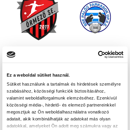
Ez a weboldal sütiket használ.
Sütiket használunk a tartalmak és hirdetések személyre
szabásához, közösségi funkciók biztosításához,
valamint weboldalforgalmunk elemzéséhez. Ezenkívül
közösségi média-, hirdető- és elemező partnereinkkel
megosztjuk az Ön weboldalhasználatra vonatkozó
adatait, akik kombinálhatják az adatokat más olyan
adatokkal, amelyeket Ön adott meg számukra vagy az