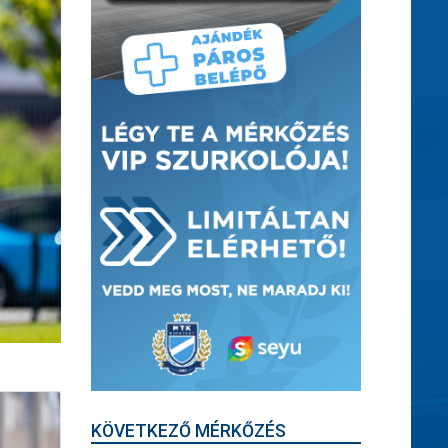
KÖVETKEZŐ MÉRKŐZÉS