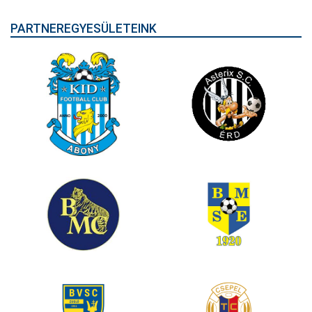
PARTNEREGYESÜLETEINK