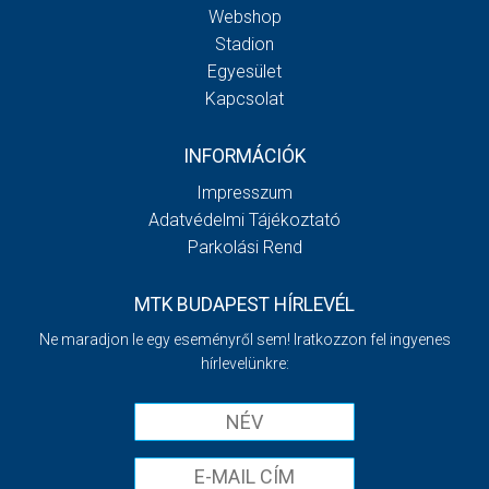
Webshop
Stadion
Egyesület
Kapcsolat
INFORMÁCIÓK
Impresszum
Adatvédelmi Tájékoztató
Parkolási Rend
MTK BUDAPEST HÍRLEVÉL
Ne maradjon le egy eseményről sem! Iratkozzon fel ingyenes
hírlevelünkre: