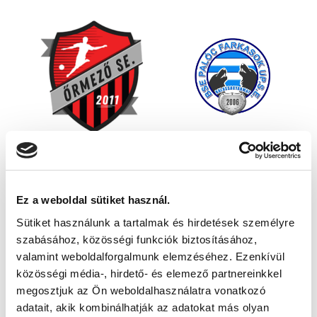
Ez a weboldal sütiket használ.
Sütiket használunk a tartalmak és hirdetések személyre
szabásához, közösségi funkciók biztosításához,
valamint weboldalforgalmunk elemzéséhez. Ezenkívül
közösségi média-, hirdető- és elemező partnereinkkel
megosztjuk az Ön weboldalhasználatra vonatkozó
adatait, akik kombinálhatják az adatokat más olyan