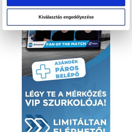
Kiválasztás engedélyezése