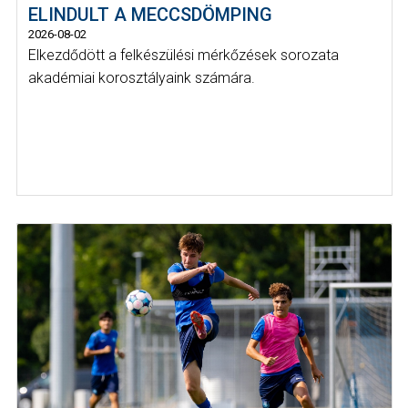
ELINDULT A MECCSDÖMPING
2026-08-02
Elkezdődött a felkészülési mérkőzések sorozata
akadémiai korosztályaink számára.