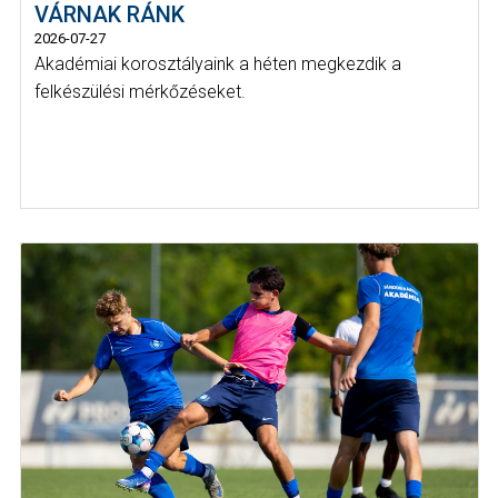
VÁRNAK RÁNK
2026-07-27
Akadémiai korosztályaink a héten megkezdik a
felkészülési mérkőzéseket.