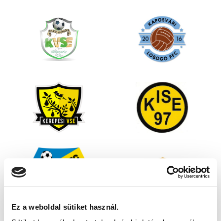
Ez a weboldal sütiket használ.