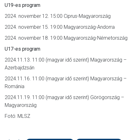
U19-es program
2024. november 12. 15:00 Ciprus-Magyarország
2024. november 15. 19:00 Magyarország-Andorra
2024. november 18. 19:00 Magyarország-Németország
U17-es program
2024.11.13. 11:00 (magyar idő szerint) Magyarország –
Azerbajdzsán
2024.11.16. 11:00 (magyar idő szerint) Magyarország –
Románia
2024.11.19. 11:00 (magyar idő szerint) Görögország –
Magyarország
Fotó: MLSZ