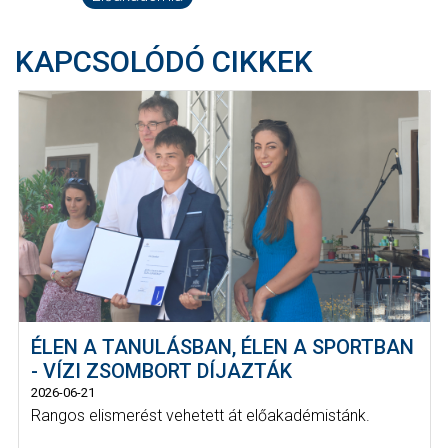
KAPCSOLÓDÓ CIKKEK
ÉLEN A TANULÁSBAN, ÉLEN A SPORTBAN
- VÍZI ZSOMBORT DÍJAZTÁK
2026-06-21
Rangos elismerést vehetett át előakadémistánk.