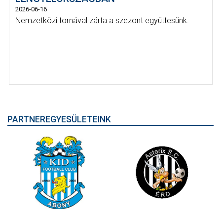
2026-06-16
Nemzetközi tornával zárta a szezont együttesünk.
PARTNEREGYESÜLETEINK