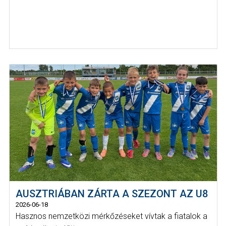
AUSZTRIÁBAN ZÁRTA A SZEZONT AZ U8
2026-06-18
Hasznos nemzetközi mérkőzéseket vívtak a fiatalok a