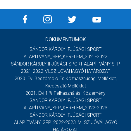
DOKUMENTUMOK
SÁNDOR KÁROLY IFJÚSÁGI SPORT
ALAPÍTVÁNY_SFP_KERELEM_2021-2022
SÁNDOR KÁROLY IFJÚSÁGI SPORT ALAPÍTVÁNY SFP
2021-2022 MLSZ JÓVÁHAGYÓ HATÁROZAT
2020. Évi Beszámoló És Közhasznúsági Melléklet,
Kiegészítő Melléklet
2021. Évi 1 % Felhasználási Közlemény
SÁNDOR KÁROLY IFJÚSÁGI SPORT
ALAPÍTVÁNY_SFP_KERELEM_2022-2023
SÁNDOR KÁROLY IFJÚSÁGI SPORT
ALAPÍTVÁNY_SFP_2022-2023_MLSZ JÓVÁHAGYÓ
HATÁROZAT