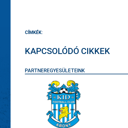
CÍMKÉK:
KAPCSOLÓDÓ CIKKEK
PARTNEREGYESÜLETEINK